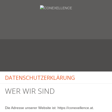
DATENSCHUTZERKLÄRUNG
WER WIR SIND
Die Adresse unserer Website ist: https://conexellence.at.