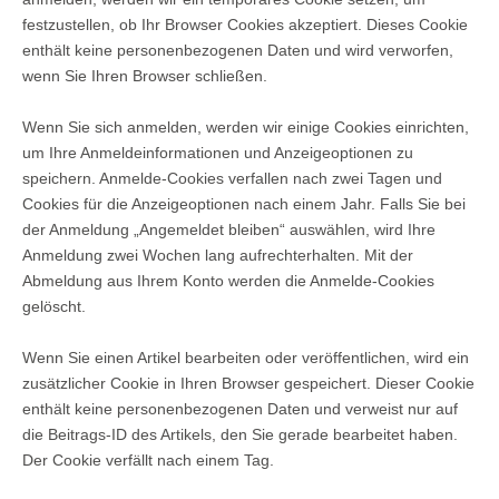
festzustellen, ob Ihr Browser Cookies akzeptiert. Dieses Cookie
enthält keine personenbezogenen Daten und wird verworfen,
wenn Sie Ihren Browser schließen.
Wenn Sie sich anmelden, werden wir einige Cookies einrichten,
um Ihre Anmeldeinformationen und Anzeigeoptionen zu
speichern. Anmelde-Cookies verfallen nach zwei Tagen und
Cookies für die Anzeigeoptionen nach einem Jahr. Falls Sie bei
der Anmeldung „Angemeldet bleiben“ auswählen, wird Ihre
Anmeldung zwei Wochen lang aufrechterhalten. Mit der
Abmeldung aus Ihrem Konto werden die Anmelde-Cookies
gelöscht.
Wenn Sie einen Artikel bearbeiten oder veröffentlichen, wird ein
zusätzlicher Cookie in Ihren Browser gespeichert. Dieser Cookie
enthält keine personenbezogenen Daten und verweist nur auf
die Beitrags-ID des Artikels, den Sie gerade bearbeitet haben.
Der Cookie verfällt nach einem Tag.