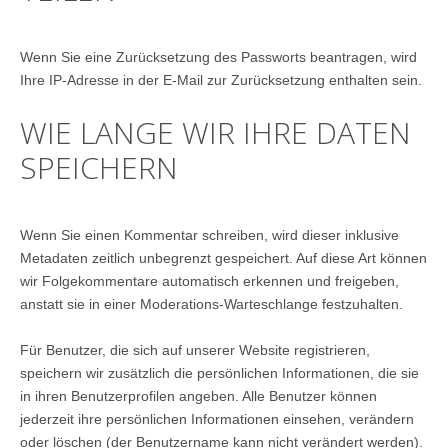
Wenn Sie eine Zurücksetzung des Passworts beantragen, wird
Ihre IP-Adresse in der E-Mail zur Zurücksetzung enthalten sein.
WIE LANGE WIR IHRE DATEN
SPEICHERN
Wenn Sie einen Kommentar schreiben, wird dieser inklusive
Metadaten zeitlich unbegrenzt gespeichert. Auf diese Art können
wir Folgekommentare automatisch erkennen und freigeben,
anstatt sie in einer Moderations-Warteschlange festzuhalten.
Für Benutzer, die sich auf unserer Website registrieren,
speichern wir zusätzlich die persönlichen Informationen, die sie
in ihren Benutzerprofilen angeben. Alle Benutzer können
jederzeit ihre persönlichen Informationen einsehen, verändern
oder löschen (der Benutzername kann nicht verändert werden).