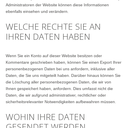
Administratoren der Website können diese Informationen
ebenfalls einsehen und verändern.
WELCHE RECHTE SIE AN
IHREN DATEN HABEN
Wenn Sie ein Konto auf dieser Website besitzen oder
Kommentare geschrieben haben, können Sie einen Export Ihrer
personenbezogenen Daten bei uns anfordern, inklusive aller
Daten, die Sie uns mitgeteilt haben. Darüber hinaus können Sie
die Löschung aller personenbezogenen Daten, die wir von
Ihnen gespeichert haben, anfordern. Dies umfasst nicht die
Daten, die wir aufgrund administrativer, rechtlicher oder
sicherheitsrelevanter Notwendigkeiten aufbewahren müssen.
WOHIN IHRE DATEN
GESENDET WERDEN