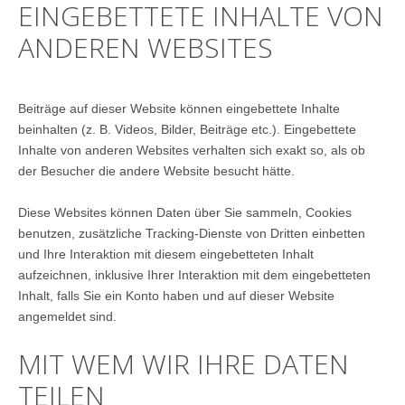
EINGEBETTETE INHALTE VON
ANDEREN WEBSITES
Beiträge auf dieser Website können eingebettete Inhalte
beinhalten (z. B. Videos, Bilder, Beiträge etc.). Eingebettete
Inhalte von anderen Websites verhalten sich exakt so, als ob
der Besucher die andere Website besucht hätte.
Diese Websites können Daten über Sie sammeln, Cookies
benutzen, zusätzliche Tracking-Dienste von Dritten einbetten
und Ihre Interaktion mit diesem eingebetteten Inhalt
aufzeichnen, inklusive Ihrer Interaktion mit dem eingebetteten
Inhalt, falls Sie ein Konto haben und auf dieser Website
angemeldet sind.
MIT WEM WIR IHRE DATEN
TEILEN