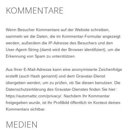
KOMMENTARE
Wenn Besucher Kommentare auf der Website schreiben,
sammeln wir die Daten, die im Kommentar-Formular angezeigt
werden, außerdem die IP-Adresse des Besuchers und den
User-Agent-String (damit wird der Browser identifiziert), um die
Erkennung von Spam zu unterstützen.
Aus Ihrer E-Mail-Adresse kann eine anonymisierte Zeichenfolge
erstellt (auch Hash genannt) und dem Gravatar-Dienst
übergeben werden, um zu prüfen, ob Sie diesen benutzen. Die
Datenschutzerklärung des Gravatar-Dienstes finden Sie hier:
https://automattic.com/privacy/. Nachdem Ihr Kommentar
freigegeben wurde, ist Ihr Profilbild öffentlich im Kontext deines
Kommentars sichtbar.
MEDIEN