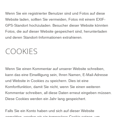
Wenn Sie ein registrierter Benutzer sind und Fotos auf diese
Website laden, sollten Sie vermeiden, Fotos mit einem EXIF-
GPS-Standort hochzuladen. Besucher dieser Website könnten
Fotos, die auf dieser Website gespeichert sind, herunterladen
und deren Standort-Informationen extrahieren.
COOKIES
Wenn Sie einen Kommentar auf unserer Website schreiben,
kann das eine Einwilligung sein, Ihren Namen, E-Mail-Adresse
und Website in Cookies zu speichern. Dies ist eine
Komfortfunktion, damit Sie nicht, wenn Sie einen weiteren
Kommentar schreiben, all diese Daten erneut eingeben müssen.
Diese Cookies werden ein Jahr lang gespeichert.
Falls Sie ein Konto haben und sich auf dieser Website
anmelden, werden wir ein temporäres Cookie setzen, um